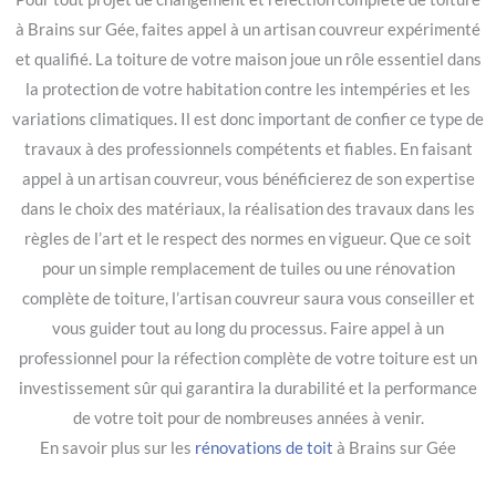
à Brains sur Gée, faites appel à un artisan couvreur expérimenté
et qualifié. La toiture de votre maison joue un rôle essentiel dans
la protection de votre habitation contre les intempéries et les
variations climatiques. Il est donc important de confier ce type de
travaux à des professionnels compétents et fiables. En faisant
appel à un artisan couvreur, vous bénéficierez de son expertise
dans le choix des matériaux, la réalisation des travaux dans les
règles de l’art et le respect des normes en vigueur. Que ce soit
pour un simple remplacement de tuiles ou une rénovation
complète de toiture, l’artisan couvreur saura vous conseiller et
vous guider tout au long du processus. Faire appel à un
professionnel pour la réfection complète de votre toiture est un
investissement sûr qui garantira la durabilité et la performance
de votre toit pour de nombreuses années à venir.
En savoir plus sur les
rénovations de toit
à Brains sur Gée