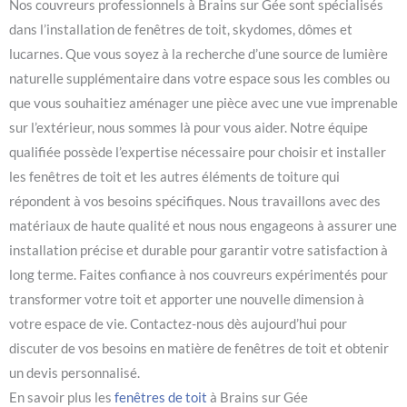
Nos couvreurs professionnels à Brains sur Gée sont spécialisés
dans l’installation de fenêtres de toit, skydomes, dômes et
lucarnes. Que vous soyez à la recherche d’une source de lumière
naturelle supplémentaire dans votre espace sous les combles ou
que vous souhaitiez aménager une pièce avec une vue imprenable
sur l’extérieur, nous sommes là pour vous aider. Notre équipe
qualifiée possède l’expertise nécessaire pour choisir et installer
les fenêtres de toit et les autres éléments de toiture qui
répondent à vos besoins spécifiques. Nous travaillons avec des
matériaux de haute qualité et nous nous engageons à assurer une
installation précise et durable pour garantir votre satisfaction à
long terme. Faites confiance à nos couvreurs expérimentés pour
transformer votre toit et apporter une nouvelle dimension à
votre espace de vie. Contactez-nous dès aujourd’hui pour
discuter de vos besoins en matière de fenêtres de toit et obtenir
un devis personnalisé.
En savoir plus les
fenêtres de toit
à Brains sur Gée