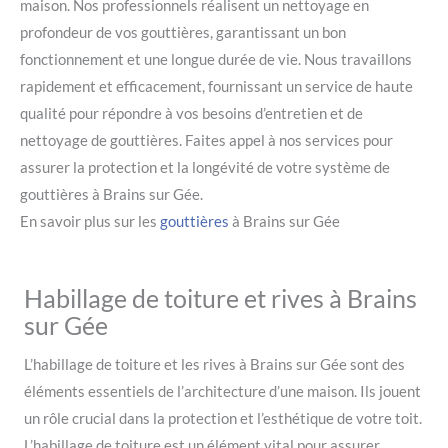
maison. Nos professionnels réalisent un nettoyage en
profondeur de vos gouttières, garantissant un bon
fonctionnement et une longue durée de vie. Nous travaillons
rapidement et efficacement, fournissant un service de haute
qualité pour répondre à vos besoins d’entretien et de
nettoyage de gouttières. Faites appel à nos services pour
assurer la protection et la longévité de votre système de
gouttières à Brains sur Gée.
En savoir plus sur les
gouttières
à Brains sur Gée
Habillage de toiture et rives à Brains
sur Gée
L’habillage de toiture et les rives à Brains sur Gée sont des
éléments essentiels de l’architecture d’une maison. Ils jouent
un rôle crucial dans la protection et l’esthétique de votre toit.
L’habillage de toiture est un élément vital pour assurer