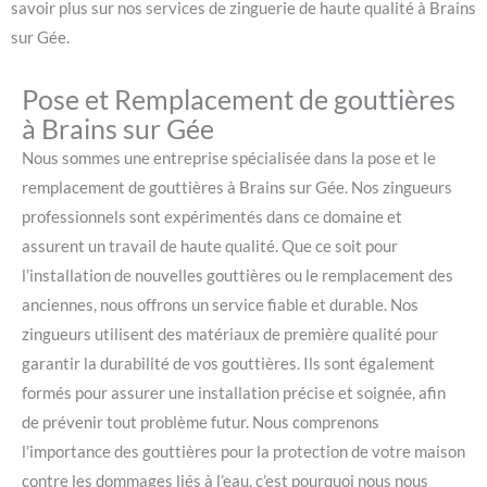
savoir plus sur nos services de zinguerie de haute qualité à Brains
sur Gée.
Pose et Remplacement de gouttières
à Brains sur Gée
Nous sommes une entreprise spécialisée dans la pose et le
remplacement de gouttières à Brains sur Gée. Nos zingueurs
professionnels sont expérimentés dans ce domaine et
assurent un travail de haute qualité. Que ce soit pour
l’installation de nouvelles gouttières ou le remplacement des
anciennes, nous offrons un service fiable et durable. Nos
zingueurs utilisent des matériaux de première qualité pour
garantir la durabilité de vos gouttières. Ils sont également
formés pour assurer une installation précise et soignée, afin
de prévenir tout problème futur. Nous comprenons
l’importance des gouttières pour la protection de votre maison
contre les dommages liés à l’eau, c’est pourquoi nous nous