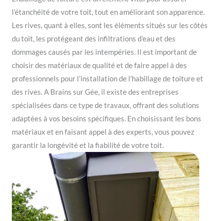
l’étanchéité de votre toit, tout en améliorant son apparence.
Les rives, quant à elles, sont les éléments situés sur les côtés
du toit, les protégeant des infiltrations d’eau et des
dommages causés par les intempéries. Il est important de
choisir des matériaux de qualité et de faire appel à des
professionnels pour l’installation de l’habillage de toiture et
des rives. A Brains sur Gée, il existe des entreprises
spécialisées dans ce type de travaux, offrant des solutions
adaptées à vos besoins spécifiques. En choisissant les bons
matériaux et en faisant appel à des experts, vous pouvez
garantir la longévité et la fiabilité de votre toit.