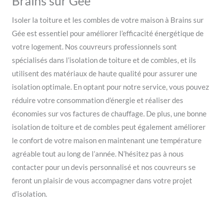
Brains sur Gée
Isoler la toiture et les combles de votre maison à Brains sur
Gée est essentiel pour améliorer l’efficacité énergétique de
votre logement. Nos couvreurs professionnels sont
spécialisés dans l’isolation de toiture et de combles, et ils
utilisent des matériaux de haute qualité pour assurer une
isolation optimale. En optant pour notre service, vous pouvez
réduire votre consommation d’énergie et réaliser des
économies sur vos factures de chauffage. De plus, une bonne
isolation de toiture et de combles peut également améliorer
le confort de votre maison en maintenant une température
agréable tout au long de l’année. N’hésitez pas à nous
contacter pour un devis personnalisé et nos couvreurs se
feront un plaisir de vous accompagner dans votre projet
d’isolation.