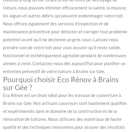
toiture, nous pouvons éliminer efficacement la saleté, la mousse,
les algues et autres débris qui peuvent endommager votre toit.
Nous offrons également des services d’inspection et de
maintenance préventive pour détecter et corriger tout problème
potentiel avant qu’il ne devienne un gros souci. Laissez-nous
prendre soin de votre toit pour vous assurer qu’il reste solide,
fonctionnel et esthétiquement agréable pendant de nombreuses
années à venir. Contactez-nous dès aujourd’hui pour planifier un
entretien préventif de votre toiture à Brains sur Gée.
Pourquoi choisir Eco Rénov à Brains
sur Gée ?
Eco Rénov est un choix idéal pour les travaux de couverture à
Brains sur Gée. Nos artisans couvreurs sont hautement qualifiés
et expérimentés dans le domaine de la construction et de la
rénovation de toitures. Nous utilisons des matériaux de haute
qualité et des techniques innovantes pour assurer des résultats