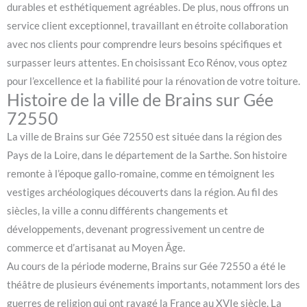
durables et esthétiquement agréables. De plus, nous offrons un
service client exceptionnel, travaillant en étroite collaboration
avec nos clients pour comprendre leurs besoins spécifiques et
surpasser leurs attentes. En choisissant Eco Rénov, vous optez
pour l’excellence et la fiabilité pour la rénovation de votre toiture.
Histoire de la ville de Brains sur Gée
72550
La ville de Brains sur Gée 72550 est située dans la région des
Pays de la Loire, dans le département de la Sarthe. Son histoire
remonte à l’époque gallo-romaine, comme en témoignent les
vestiges archéologiques découverts dans la région. Au fil des
siècles, la ville a connu différents changements et
développements, devenant progressivement un centre de
commerce et d’artisanat au Moyen Âge.
Au cours de la période moderne, Brains sur Gée 72550 a été le
théâtre de plusieurs événements importants, notamment lors des
guerres de religion qui ont ravagé la France au XVIe siècle. La