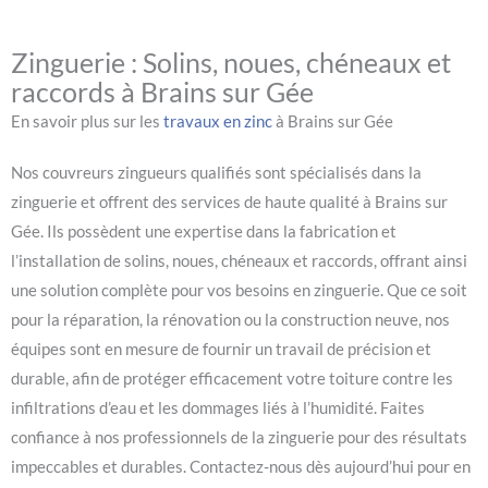
Zinguerie : Solins, noues, chéneaux et
raccords à Brains sur Gée
En savoir plus sur les
travaux en zinc
à Brains sur Gée
Nos couvreurs zingueurs qualifiés sont spécialisés dans la
zinguerie et offrent des services de haute qualité à Brains sur
Gée. Ils possèdent une expertise dans la fabrication et
l’installation de solins, noues, chéneaux et raccords, offrant ainsi
une solution complète pour vos besoins en zinguerie. Que ce soit
pour la réparation, la rénovation ou la construction neuve, nos
équipes sont en mesure de fournir un travail de précision et
durable, afin de protéger efficacement votre toiture contre les
infiltrations d’eau et les dommages liés à l’humidité. Faites
confiance à nos professionnels de la zinguerie pour des résultats
impeccables et durables. Contactez-nous dès aujourd’hui pour en