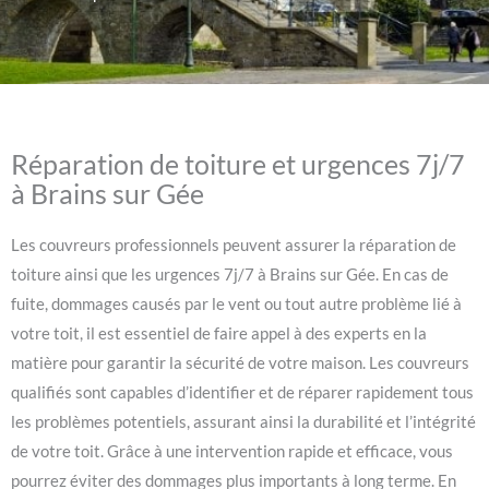
Réparation de toiture et urgences 7j/7
à Brains sur Gée
Les couvreurs professionnels peuvent assurer la réparation de
toiture ainsi que les urgences 7j/7 à Brains sur Gée. En cas de
fuite, dommages causés par le vent ou tout autre problème lié à
votre toit, il est essentiel de faire appel à des experts en la
matière pour garantir la sécurité de votre maison. Les couvreurs
qualifiés sont capables d’identifier et de réparer rapidement tous
les problèmes potentiels, assurant ainsi la durabilité et l’intégrité
de votre toit. Grâce à une intervention rapide et efficace, vous
pourrez éviter des dommages plus importants à long terme. En