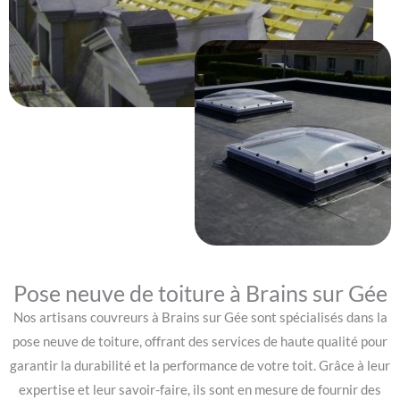
Pose neuve de toiture à Brains sur Gée
Nos artisans couvreurs à Brains sur Gée sont spécialisés dans la
pose neuve de toiture, offrant des services de haute qualité pour
garantir la durabilité et la performance de votre toit. Grâce à leur
expertise et leur savoir-faire, ils sont en mesure de fournir des