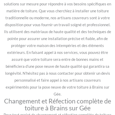
solutions sur mesure pour répondre à vos besoins spécifiques en
matière de toiture. Que vous cherchiez à installer une toiture
traditionnelle ou moderne, nos artisans couvreurs sont à votre
disposition pour vous fournir un travail soigné et professionnel.
Ils utilisent des matériaux de haute qualité et des techniques de
pointe pour assurer une installation précise et fiable, afin de
protéger votre maison des intempéries et des éléments
extérieurs. En faisant appel à nos services, vous pouvez être
assuré que votre toiture sera entre de bonnes mains et
bénéficiera d’une pose neuve de haute qualité qui garantira sa
longévité. N’hésitez pas à nous contacter pour obtenir un devis
personnalisé et faire appel à nos artisans couvreurs
expérimentés pour la pose neuve de votre toiture à Brains sur
Gée.
Changement et Réfection complète de
toiture à Brains sur Gée
Pour tout projet de changement et réfection complète de toiture