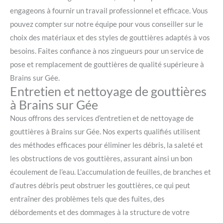
engageons à fournir un travail professionnel et efficace. Vous
pouvez compter sur notre équipe pour vous conseiller sur le
choix des matériaux et des styles de gouttières adaptés à vos
besoins. Faites confiance à nos zingueurs pour un service de
pose et remplacement de gouttières de qualité supérieure à
Brains sur Gée.
Entretien et nettoyage de gouttières
à Brains sur Gée
Nous offrons des services d’entretien et de nettoyage de
gouttières à Brains sur Gée. Nos experts qualifiés utilisent
des méthodes efficaces pour éliminer les débris, la saleté et
les obstructions de vos gouttières, assurant ainsi un bon
écoulement de l’eau. L’accumulation de feuilles, de branches et
d’autres débris peut obstruer les gouttières, ce qui peut
entraîner des problèmes tels que des fuites, des
débordements et des dommages à la structure de votre