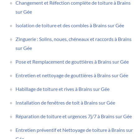
Changement et Réfection complète de toiture à Brains
sur Gée
Isolation de toiture et des combles à Brains sur Gée
Zinguerie : Solins, noues, chéneaux et raccords à Brains
sur Gée
Pose et Remplacement de gouttières à Brains sur Gée
Entretien et nettoyage de gouttières à Brains sur Gée
Habillage de toiture et rives à Brains sur Gée
Installation de fenêtres de toit à Brains sur Gée
Réparation de toiture et urgences 7j/7 à Brains sur Gée
Entretien préventif et Nettoyage de toiture à Brains sur
Gée