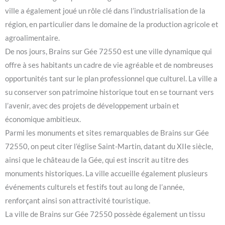
ville a également joué un rôle clé dans l’industrialisation de la
région, en particulier dans le domaine de la production agricole et
agroalimentaire.
De nos jours, Brains sur Gée 72550 est une ville dynamique qui
offre à ses habitants un cadre de vie agréable et de nombreuses
opportunités tant sur le plan professionnel que culturel. La ville a
su conserver son patrimoine historique tout en se tournant vers
l’avenir, avec des projets de développement urbain et
économique ambitieux.
Parmi les monuments et sites remarquables de Brains sur Gée
72550, on peut citer l’église Saint-Martin, datant du XIIe siècle,
ainsi que le château de la Gée, qui est inscrit au titre des
monuments historiques. La ville accueille également plusieurs
événements culturels et festifs tout au long de l’année,
renforçant ainsi son attractivité touristique.
La ville de Brains sur Gée 72550 possède également un tissu