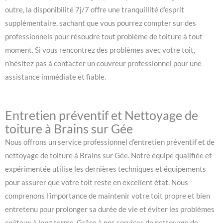
outre, la disponibilité 7j/7 offre une tranquillité d’esprit
supplémentaire, sachant que vous pourrez compter sur des
professionnels pour résoudre tout problème de toiture à tout
moment. Si vous rencontrez des problèmes avec votre toit,
n’hésitez pas à contacter un couvreur professionnel pour une
assistance immédiate et fiable.
Entretien préventif et Nettoyage de
toiture à Brains sur Gée
Nous offrons un service professionnel d’entretien préventif et de
nettoyage de toiture à Brains sur Gée. Notre équipe qualifiée et
expérimentée utilise les dernières techniques et équipements
pour assurer que votre toit reste en excellent état. Nous
comprenons l’importance de maintenir votre toit propre et bien
entretenu pour prolonger sa durée de vie et éviter les problèmes
coûteux à long terme. Grâce à nos services de nettoyage de