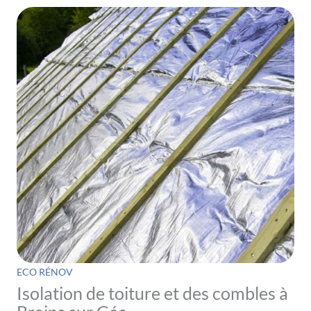
ECO RÉNOV
Isolation de toiture et des combles à