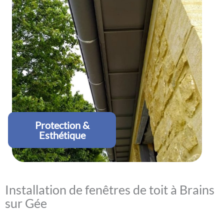
Protection &
Esthétique
Installation de fenêtres de toit à Brains
sur Gée