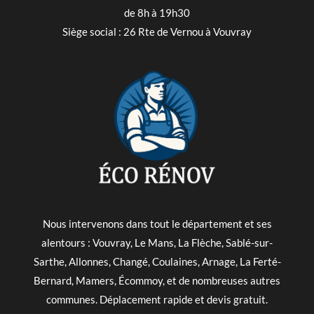
de 8h à 19h30
Siège social : 26 Rte de Vernou à Vouvray
Nous intervenons dans tout le département et ses
alentours : Vouvray, Le Mans, La Flèche, Sablé-sur-
Sarthe, Allonnes, Changé, Coulaines, Arnage, La Ferté-
Bernard, Mamers, Écommoy, et de nombreuses autres
communes. Déplacement rapide et devis gratuit.