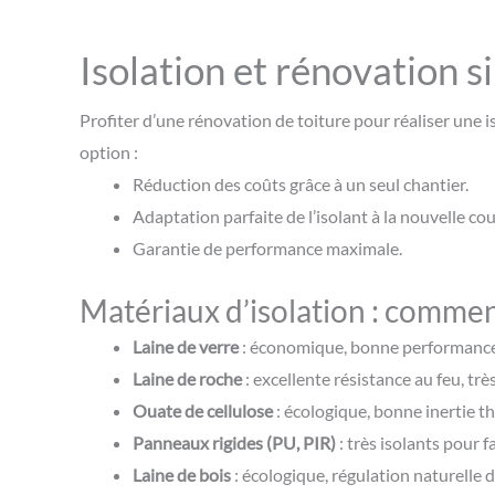
Isolation et rénovation 
Profiter d’une rénovation de toiture pour réaliser une i
option :
Réduction des coûts grâce à un seul chantier.
Adaptation parfaite de l’isolant à la nouvelle co
Garantie de performance maximale.
Matériaux d’isolation : comment
Laine de verre
: économique, bonne performance
Laine de roche
: excellente résistance au feu, tr
Ouate de cellulose
: écologique, bonne inertie t
Panneaux rigides (PU, PIR)
: très isolants pour f
Laine de bois
: écologique, régulation naturelle d