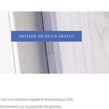
OBTENIR UN DEVIS GRATUT
r est une solution rapide et économique. Elle
irectement sur le plancher du grenier.