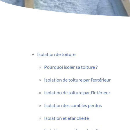
Isolation de toiture
Pourquoi isoler sa toiture ?
Isolation de toiture par l’extérieur
Isolation de toiture par l’intérieur
Isolation des combles perdus
Isolation et étanchéité