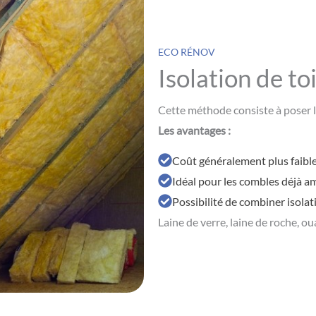
ECO RÉNOV
Isolation de toi
Cette méthode consiste à poser l’
Les avantages :
Coût généralement plus faible 
Idéal pour les combles déjà a
Possibilité de combiner isola
Laine de verre, laine de roche, ou