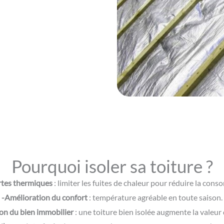
Pourquoi isoler sa toiture ?
rtes thermiques
: limiter les fuites de chaleur pour réduire la con
-Amélioration du confort
: température agréable en toute saison.
ion du bien immobilier
: une toiture bien isolée augmente la valeur 