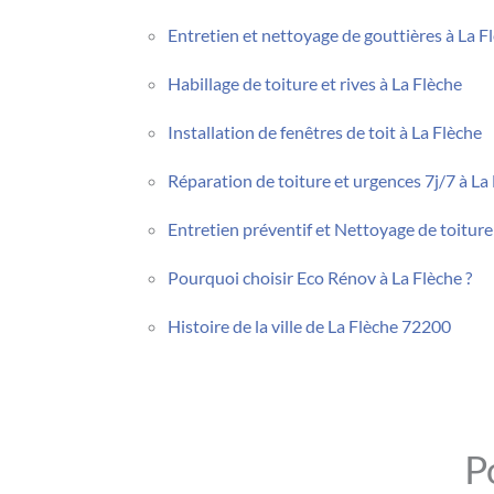
Entretien et nettoyage de gouttières à La F
Habillage de toiture et rives à La Flèche
Installation de fenêtres de toit à La Flèche
Réparation de toiture et urgences 7j/7 à La
Entretien préventif et Nettoyage de toiture
Pourquoi choisir Eco Rénov à La Flèche ?
Histoire de la ville de La Flèche 72200
P