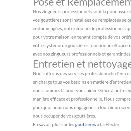
Pose et Remplacement 
Nos zingueurs professionnels sont là pour assurer 
vos gouttières sont installées ou remplacées selo
endommagées, notre équipe de professionnels quali
pour votre maison, en tenant compte de vos préfé
votre système de gouttières fonctionne efficacem
avec nos zingueurs professionnels et garantir des
Entretien et nettoyage
Nous offrons des services professionnels d’entret
en charge tous vos besoins en matière d’entretien d
nous sommes là pour vous aider. Grâce à notre exp
manière efficace et professionnelle. Nous compren
pourquoi nous nous engageons à fournir un servic
nous occuper de vos gouttières.
En savoir plus sur les
gouttières
à La Flèche