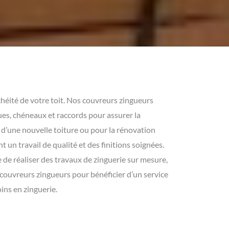
nchéité de votre toit. Nos couvreurs zingueurs
oues, chéneaux et raccords pour assurer la
n d’une nouvelle toiture ou pour la rénovation
 un travail de qualité et des finitions soignées.
re de réaliser des travaux de zinguerie sur mesure,
s couvreurs zingueurs pour bénéficier d’un service
ins en zinguerie.