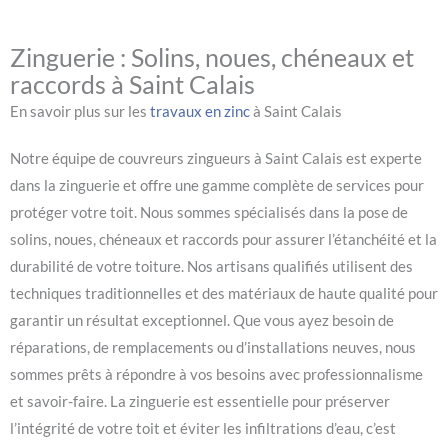
Zinguerie : Solins, noues, chéneaux et
raccords à Saint Calais
En savoir plus sur les
travaux en zinc
à Saint Calais
Notre équipe de couvreurs zingueurs à Saint Calais est experte
dans la zinguerie et offre une gamme complète de services pour
protéger votre toit. Nous sommes spécialisés dans la pose de
solins, noues, chéneaux et raccords pour assurer l’étanchéité et la
durabilité de votre toiture. Nos artisans qualifiés utilisent des
techniques traditionnelles et des matériaux de haute qualité pour
garantir un résultat exceptionnel. Que vous ayez besoin de
réparations, de remplacements ou d’installations neuves, nous
sommes prêts à répondre à vos besoins avec professionnalisme
et savoir-faire. La zinguerie est essentielle pour préserver
l’intégrité de votre toit et éviter les infiltrations d’eau, c’est