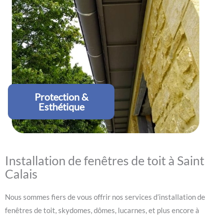
Protection &
Esthétique
Installation de fenêtres de toit à Saint
Calais
Nous sommes fiers de vous offrir nos services d’installation de
fenêtres de toit, skydomes, dômes, lucarnes, et plus encore à