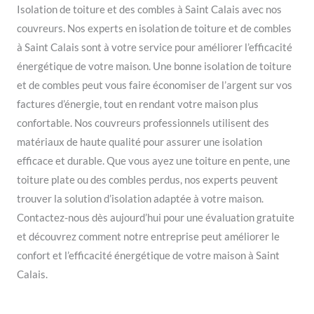
Isolation de toiture et des combles à Saint Calais avec nos
couvreurs. Nos experts en isolation de toiture et de combles
à Saint Calais sont à votre service pour améliorer l’efficacité
énergétique de votre maison. Une bonne isolation de toiture
et de combles peut vous faire économiser de l’argent sur vos
factures d’énergie, tout en rendant votre maison plus
confortable. Nos couvreurs professionnels utilisent des
matériaux de haute qualité pour assurer une isolation
efficace et durable. Que vous ayez une toiture en pente, une
toiture plate ou des combles perdus, nos experts peuvent
trouver la solution d’isolation adaptée à votre maison.
Contactez-nous dès aujourd’hui pour une évaluation gratuite
et découvrez comment notre entreprise peut améliorer le
confort et l’efficacité énergétique de votre maison à Saint
Calais.