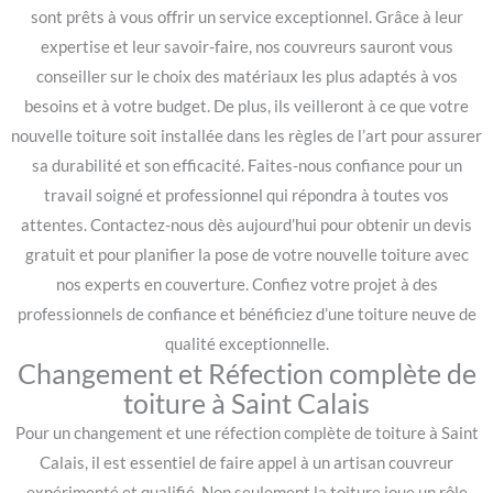
sont prêts à vous offrir un service exceptionnel. Grâce à leur
expertise et leur savoir-faire, nos couvreurs sauront vous
conseiller sur le choix des matériaux les plus adaptés à vos
besoins et à votre budget. De plus, ils veilleront à ce que votre
nouvelle toiture soit installée dans les règles de l’art pour assurer
sa durabilité et son efficacité. Faites-nous confiance pour un
travail soigné et professionnel qui répondra à toutes vos
attentes. Contactez-nous dès aujourd’hui pour obtenir un devis
gratuit et pour planifier la pose de votre nouvelle toiture avec
nos experts en couverture. Confiez votre projet à des
professionnels de confiance et bénéficiez d’une toiture neuve de
qualité exceptionnelle.
Changement et Réfection complète de
toiture à Saint Calais
Pour un changement et une réfection complète de toiture à Saint
Calais, il est essentiel de faire appel à un artisan couvreur
expérimenté et qualifié. Non seulement la toiture joue un rôle