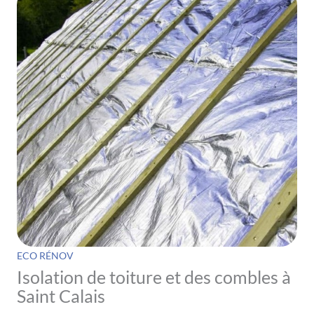
ECO RÉNOV
Isolation de toiture et des combles à
Saint Calais