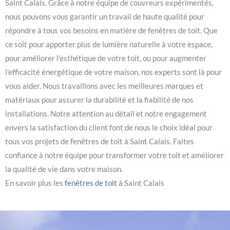
Saint Calais. Grâce à notre équipe de couvreurs expérimentés,
nous pouvons vous garantir un travail de haute qualité pour
répondre à tous vos besoins en matière de fenêtres de toit. Que
ce soit pour apporter plus de lumière naturelle à votre espace,
pour améliorer l’esthétique de votre toit, ou pour augmenter
l’efficacité énergétique de votre maison, nos experts sont là pour
vous aider. Nous travaillons avec les meilleures marques et
matériaux pour assurer la durabilité et la fiabilité de nos
installations. Notre attention au détail et notre engagement
envers la satisfaction du client font de nous le choix idéal pour
tous vos projets de fenêtres de toit à Saint Calais. Faites
confiance à notre équipe pour transformer votre toit et améliorer
la qualité de vie dans votre maison.
En savoir plus les
fenêtres de toit
à Saint Calais