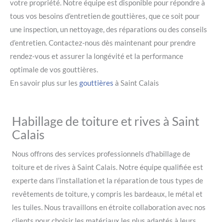
votre propriété. Notre équipe est disponible pour répondre à
tous vos besoins d’entretien de gouttières, que ce soit pour
une inspection, un nettoyage, des réparations ou des conseils
d’entretien. Contactez-nous dès maintenant pour prendre
rendez-vous et assurer la longévité et la performance
optimale de vos gouttières.
En savoir plus sur les
gouttières
à Saint Calais
Habillage de toiture et rives à Saint
Calais
Nous offrons des services professionnels d’habillage de
toiture et de rives à Saint Calais. Notre équipe qualifiée est
experte dans l’installation et la réparation de tous types de
revêtements de toiture, y compris les bardeaux, le métal et
les tuiles. Nous travaillons en étroite collaboration avec nos
clients pour choisir les matériaux les plus adaptés à leurs