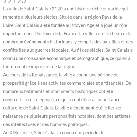
72120
La ville de Saint Calais 72120 a une histoire riche et variée qui
remonte à plusieurs siècles. Située dans la région Pays de la
Loire, Saint Calais a été fondée au Moyen Âge et a joué un rôle
important dans l’histoire de la France. La ville a été le théâtre de
nombreux événements historiques, y compris des batailles et des
conflits liés aux guerres féodales. Au fil des siècles, Saint Calais a
connu une croissance économique et démographique, ce qui en a
fait un centre important de la région.
Au cours de la Renaissance, la ville a connu une période de
prospérité grâce à ses activités commerciales et artisanales. De
nombreux bâtiments et monuments historiques ont été
construits à cette époque, ce qui a contribué à l’importance
culturelle de Saint Calais. La ville a également été le lieu de
naissance de plusieurs personnalités notables, dont des artistes,
des intellectuels et des hommes politiques.
Au XIXe siècle, Saint Calais a connu une période de