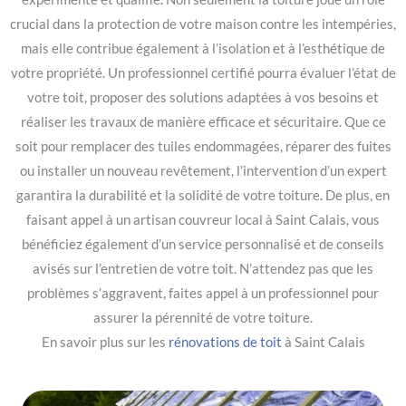
crucial dans la protection de votre maison contre les intempéries,
mais elle contribue également à l’isolation et à l’esthétique de
votre propriété. Un professionnel certifié pourra évaluer l’état de
votre toit, proposer des solutions adaptées à vos besoins et
réaliser les travaux de manière efficace et sécuritaire. Que ce
soit pour remplacer des tuiles endommagées, réparer des fuites
ou installer un nouveau revêtement, l’intervention d’un expert
garantira la durabilité et la solidité de votre toiture. De plus, en
faisant appel à un artisan couvreur local à Saint Calais, vous
bénéficiez également d’un service personnalisé et de conseils
avisés sur l’entretien de votre toit. N’attendez pas que les
problèmes s’aggravent, faites appel à un professionnel pour
assurer la pérennité de votre toiture.
En savoir plus sur les
rénovations de toit
à Saint Calais