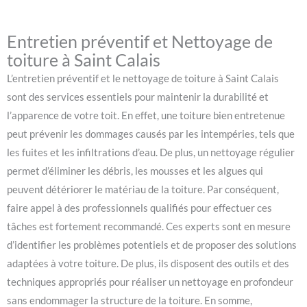
Entretien préventif et Nettoyage de
toiture à Saint Calais
L’entretien préventif et le nettoyage de toiture à Saint Calais
sont des services essentiels pour maintenir la durabilité et
l’apparence de votre toit. En effet, une toiture bien entretenue
peut prévenir les dommages causés par les intempéries, tels que
les fuites et les infiltrations d’eau. De plus, un nettoyage régulier
permet d’éliminer les débris, les mousses et les algues qui
peuvent détériorer le matériau de la toiture. Par conséquent,
faire appel à des professionnels qualifiés pour effectuer ces
tâches est fortement recommandé. Ces experts sont en mesure
d’identifier les problèmes potentiels et de proposer des solutions
adaptées à votre toiture. De plus, ils disposent des outils et des
techniques appropriés pour réaliser un nettoyage en profondeur
sans endommager la structure de la toiture. En somme,