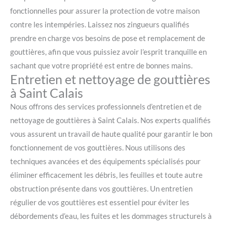
fonctionnelles pour assurer la protection de votre maison
contre les intempéries. Laissez nos zingueurs qualifiés
prendre en charge vos besoins de pose et remplacement de
gouttières, afin que vous puissiez avoir l’esprit tranquille en
sachant que votre propriété est entre de bonnes mains.
Entretien et nettoyage de gouttières
à Saint Calais
Nous offrons des services professionnels d’entretien et de
nettoyage de gouttières à Saint Calais. Nos experts qualifiés
vous assurent un travail de haute qualité pour garantir le bon
fonctionnement de vos gouttières. Nous utilisons des
techniques avancées et des équipements spécialisés pour
éliminer efficacement les débris, les feuilles et toute autre
obstruction présente dans vos gouttières. Un entretien
régulier de vos gouttières est essentiel pour éviter les
débordements d’eau, les fuites et les dommages structurels à