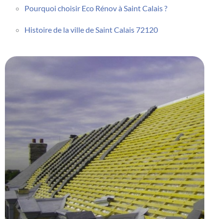
Pourquoi choisir Eco Rénov à Saint Calais ?
Histoire de la ville de Saint Calais 72120