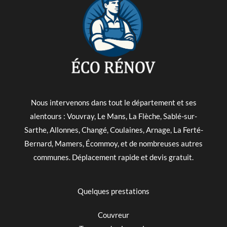
Nous intervenons dans tout le département et ses
alentours : Vouvray, Le Mans, La Flèche, Sablé-sur-
Sarthe, Allonnes, Changé, Coulaines, Arnage, La Ferté-
Bernard, Mamers, Écommoy, et de nombreuses autres
communes. Déplacement rapide et devis gratuit.
Quelques prestations
Couvreur