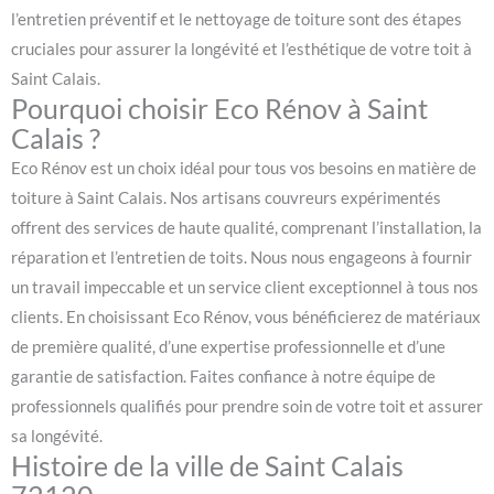
l’entretien préventif et le nettoyage de toiture sont des étapes
cruciales pour assurer la longévité et l’esthétique de votre toit à
Saint Calais.
Pourquoi choisir Eco Rénov à Saint
Calais ?
Eco Rénov est un choix idéal pour tous vos besoins en matière de
toiture à Saint Calais. Nos artisans couvreurs expérimentés
offrent des services de haute qualité, comprenant l’installation, la
réparation et l’entretien de toits. Nous nous engageons à fournir
un travail impeccable et un service client exceptionnel à tous nos
clients. En choisissant Eco Rénov, vous bénéficierez de matériaux
de première qualité, d’une expertise professionnelle et d’une
garantie de satisfaction. Faites confiance à notre équipe de
professionnels qualifiés pour prendre soin de votre toit et assurer
sa longévité.
Histoire de la ville de Saint Calais