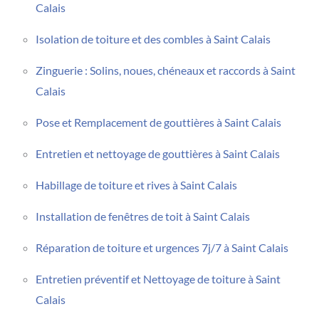
Calais
Isolation de toiture et des combles à Saint Calais
Zinguerie : Solins, noues, chéneaux et raccords à Saint
Calais
Pose et Remplacement de gouttières à Saint Calais
Entretien et nettoyage de gouttières à Saint Calais
Habillage de toiture et rives à Saint Calais
Installation de fenêtres de toit à Saint Calais
Réparation de toiture et urgences 7j/7 à Saint Calais
Entretien préventif et Nettoyage de toiture à Saint
Calais