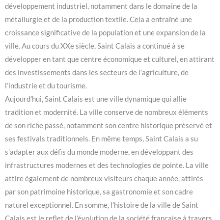
développement industriel, notamment dans le domaine de la
métallurgie et de la production textile. Cela a entraîné une
croissance significative de la population et une expansion de la
ville. Au cours du XXe siècle, Saint Calais a continué à se
développer en tant que centre économique et culturel, en attirant
des investissements dans les secteurs de l’agriculture, de
l’industrie et du tourisme.
Aujourd’hui, Saint Calais est une ville dynamique qui allie
tradition et modernité. La ville conserve de nombreux éléments
de son riche passé, notamment son centre historique préservé et
ses festivals traditionnels. En même temps, Saint Calais a su
s’adapter aux défis du monde moderne, en développant des
infrastructures modernes et des technologies de pointe. La ville
attire également de nombreux visiteurs chaque année, attirés
par son patrimoine historique, sa gastronomie et son cadre
naturel exceptionnel. En somme, l’histoire de la ville de Saint
Calais est le reflet de l’évolution de la société française à travers