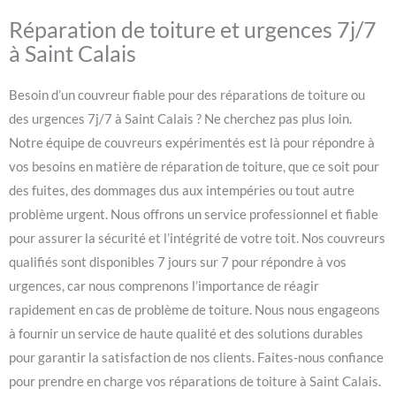
Réparation de toiture et urgences 7j/7
à Saint Calais
Besoin d’un couvreur fiable pour des réparations de toiture ou
des urgences 7j/7 à Saint Calais ? Ne cherchez pas plus loin.
Notre équipe de couvreurs expérimentés est là pour répondre à
vos besoins en matière de réparation de toiture, que ce soit pour
des fuites, des dommages dus aux intempéries ou tout autre
problème urgent. Nous offrons un service professionnel et fiable
pour assurer la sécurité et l’intégrité de votre toit. Nos couvreurs
qualifiés sont disponibles 7 jours sur 7 pour répondre à vos
urgences, car nous comprenons l’importance de réagir
rapidement en cas de problème de toiture. Nous nous engageons
à fournir un service de haute qualité et des solutions durables
pour garantir la satisfaction de nos clients. Faites-nous confiance
pour prendre en charge vos réparations de toiture à Saint Calais.