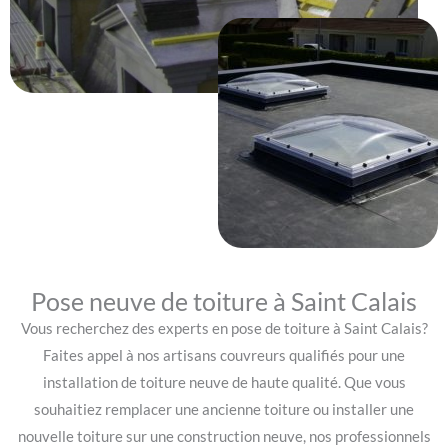
Pose neuve de toiture à Saint Calais
Vous recherchez des experts en pose de toiture à Saint Calais?
Faites appel à nos artisans couvreurs qualifiés pour une
installation de toiture neuve de haute qualité. Que vous
souhaitiez remplacer une ancienne toiture ou installer une
nouvelle toiture sur une construction neuve, nos professionnels