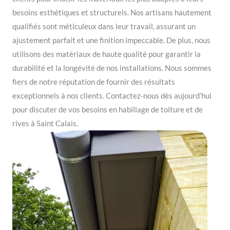
besoins esthétiques et structurels. Nos artisans hautement
qualifiés sont méticuleux dans leur travail, assurant un
ajustement parfait et une finition impeccable. De plus, nous
utilisons des matériaux de haute qualité pour garantir la
durabilité et la longévité de nos installations. Nous sommes
fiers de notre réputation de fournir des résultats
exceptionnels à nos clients. Contactez-nous dès aujourd’hui
pour discuter de vos besoins en habillage de toiture et de
rives à Saint Calais.