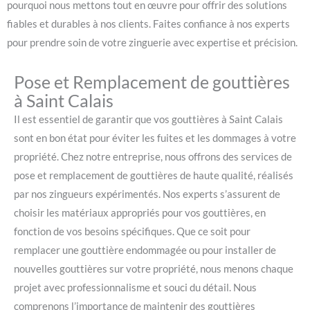
pourquoi nous mettons tout en œuvre pour offrir des solutions
fiables et durables à nos clients. Faites confiance à nos experts
pour prendre soin de votre zinguerie avec expertise et précision.
Pose et Remplacement de gouttières
à Saint Calais
Il est essentiel de garantir que vos gouttières à Saint Calais
sont en bon état pour éviter les fuites et les dommages à votre
propriété. Chez notre entreprise, nous offrons des services de
pose et remplacement de gouttières de haute qualité, réalisés
par nos zingueurs expérimentés. Nos experts s’assurent de
choisir les matériaux appropriés pour vos gouttières, en
fonction de vos besoins spécifiques. Que ce soit pour
remplacer une gouttière endommagée ou pour installer de
nouvelles gouttières sur votre propriété, nous menons chaque
projet avec professionnalisme et souci du détail. Nous
comprenons l’importance de maintenir des gouttières