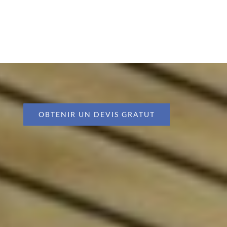
OBTENIR UN DEVIS GRATUT