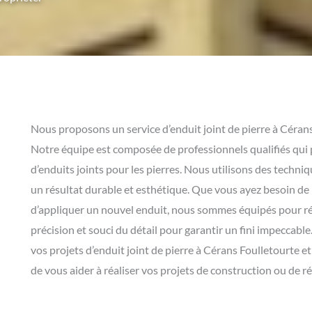
Nous proposons un service d’enduit joint de pierre à Céran
Notre équipe est composée de professionnels qualifiés qui 
d’enduits joints pour les pierres. Nous utilisons des techni
un résultat durable et esthétique. Que vous ayez besoin de 
d’appliquer un nouvel enduit, nous sommes équipés pour ré
précision et souci du détail pour garantir un fini impeccabl
vos projets d’enduit joint de pierre à Cérans Foulletourte e
de vous aider à réaliser vos projets de construction ou de r