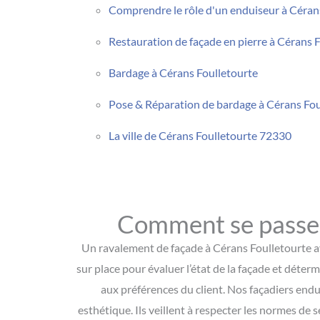
Comprendre le rôle d'un enduiseur à Céran
Restauration de façade en pierre à Cérans 
Bardage à Cérans Foulletourte
Pose & Réparation de bardage à Cérans Fou
La ville de Cérans Foulletourte 72330
Comment se passe 
Un ravalement de façade à Cérans Foulletourte av
sur place pour évaluer l’état de la façade et déter
aux préférences du client. Nos façadiers endu
esthétique. Ils veillent à respecter les normes de