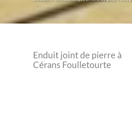
Enduit joint de pierre à
Cérans Foulletourte