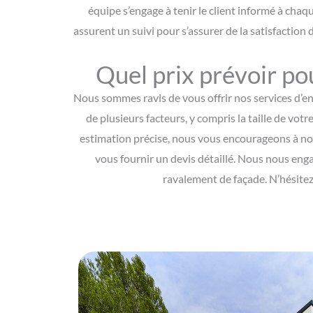
équipe s’engage à tenir le client informé à chaq
assurent un suivi pour s’assurer de la satisfaction
Quel prix prévoir po
Nous sommes ravis de vous offrir nos services d’en
de plusieurs facteurs, y compris la taille de votr
estimation précise, nous vous encourageons à nou
vous fournir un devis détaillé. Nous nous enga
ravalement de façade. N’hésitez