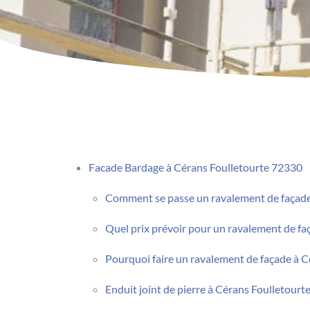
Facade Bardage à Cérans Foulletourte 72330
Comment se passe un ravalement de façade 
Quel prix prévoir pour un ravalement de fa
Pourquoi faire un ravalement de façade à C
Enduit joint de pierre à Cérans Foulletourt