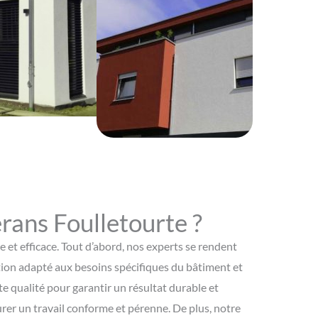
ans Foulletourte ?
et efficace. Tout d’abord, nos experts se rendent
vation adapté aux besoins spécifiques du bâtiment et
e qualité pour garantir un résultat durable et
urer un travail conforme et pérenne. De plus, notre