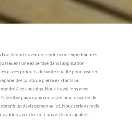
s Foulletourte avec nos enduiseurs expérimentés.
possèdent une expertise dans l’application
ques et des produits de haute qualité pour assurer
réparer des joints de pierre existants ou
pondre à vos besoins. Nous travaillons avec
e. N’hésitez pas à nous contacter pour discuter de
t obtenir un devis personnalisé. Nous serions ravis
énovation avec des finitions de haute qualité.