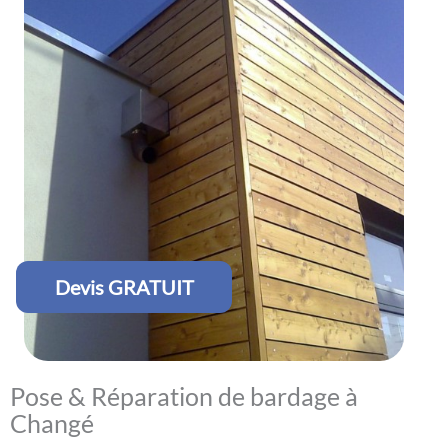
Devis GRATUIT
Pose & Réparation de bardage à
Changé