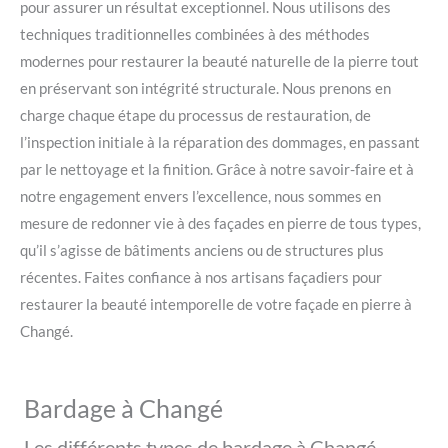
pour assurer un résultat exceptionnel. Nous utilisons des
techniques traditionnelles combinées à des méthodes
modernes pour restaurer la beauté naturelle de la pierre tout
en préservant son intégrité structurale. Nous prenons en
charge chaque étape du processus de restauration, de
l’inspection initiale à la réparation des dommages, en passant
par le nettoyage et la finition. Grâce à notre savoir-faire et à
notre engagement envers l’excellence, nous sommes en
mesure de redonner vie à des façades en pierre de tous types,
qu’il s’agisse de bâtiments anciens ou de structures plus
récentes. Faites confiance à nos artisans façadiers pour
restaurer la beauté intemporelle de votre façade en pierre à
Changé.
Bardage à Changé
Les différents types de bardage à Changé