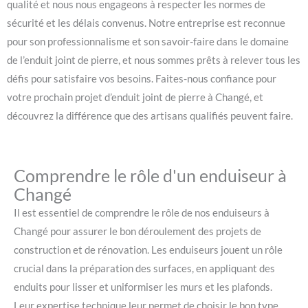
qualité et nous nous engageons à respecter les normes de
sécurité et les délais convenus. Notre entreprise est reconnue
pour son professionnalisme et son savoir-faire dans le domaine
de l’enduit joint de pierre, et nous sommes prêts à relever tous les
défis pour satisfaire vos besoins. Faites-nous confiance pour
votre prochain projet d’enduit joint de pierre à Changé, et
découvrez la différence que des artisans qualifiés peuvent faire.
Comprendre le rôle d'un enduiseur à
Changé
Il est essentiel de comprendre le rôle de nos enduiseurs à
Changé pour assurer le bon déroulement des projets de
construction et de rénovation. Les enduiseurs jouent un rôle
crucial dans la préparation des surfaces, en appliquant des
enduits pour lisser et uniformiser les murs et les plafonds.
Leur expertise technique leur permet de choisir le bon type