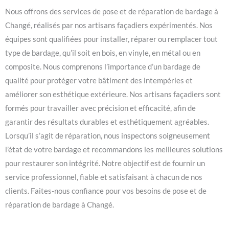
Nous offrons des services de pose et de réparation de bardage à
Changé, réalisés par nos artisans façadiers expérimentés. Nos
équipes sont qualifiées pour installer, réparer ou remplacer tout
type de bardage, qu’il soit en bois, en vinyle, en métal ou en
composite. Nous comprenons l’importance d’un bardage de
qualité pour protéger votre bâtiment des intempéries et
améliorer son esthétique extérieure. Nos artisans façadiers sont
formés pour travailler avec précision et efficacité, afin de
garantir des résultats durables et esthétiquement agréables.
Lorsqu’il s’agit de réparation, nous inspectons soigneusement
l’état de votre bardage et recommandons les meilleures solutions
pour restaurer son intégrité. Notre objectif est de fournir un
service professionnel, fiable et satisfaisant à chacun de nos
clients. Faites-nous confiance pour vos besoins de pose et de
réparation de bardage à Changé.