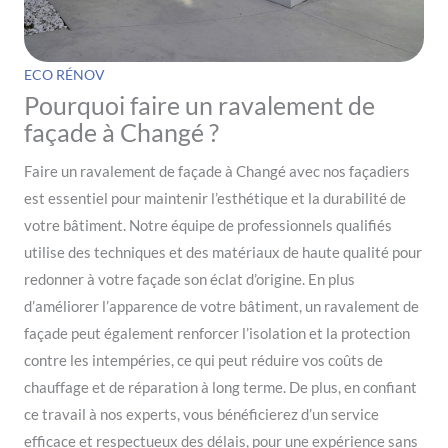
ECO RÉNOV
Pourquoi faire un ravalement de
façade à Changé ?
Faire un ravalement de façade à Changé avec nos façadiers
est essentiel pour maintenir l’esthétique et la durabilité de
votre bâtiment. Notre équipe de professionnels qualifiés
utilise des techniques et des matériaux de haute qualité pour
redonner à votre façade son éclat d’origine. En plus
d’améliorer l’apparence de votre bâtiment, un ravalement de
façade peut également renforcer l’isolation et la protection
contre les intempéries, ce qui peut réduire vos coûts de
chauffage et de réparation à long terme. De plus, en confiant
ce travail à nos experts, vous bénéficierez d’un service
efficace et respectueux des délais, pour une expérience sans