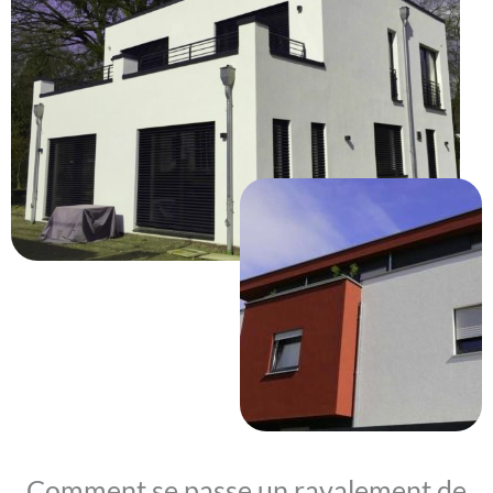
Comment se passe un ravalement de