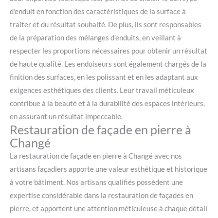
d’enduit en fonction des caractéristiques de la surface à
traiter et du résultat souhaité. De plus, ils sont responsables
de la préparation des mélanges d’enduits, en veillant à
respecter les proportions nécessaires pour obtenir un résultat
de haute qualité. Les enduiseurs sont également chargés de la
finition des surfaces, en les polissant et en les adaptant aux
exigences esthétiques des clients. Leur travail méticuleux
contribue à la beauté et à la durabilité des espaces intérieurs,
en assurant un résultat impeccable.
Restauration de façade en pierre à
Changé
La restauration de façade en pierre à Changé avec nos
artisans façadiers apporte une valeur esthétique et historique
à votre bâtiment. Nos artisans qualifiés possèdent une
expertise considérable dans la restauration de façades en
pierre, et apportent une attention méticuleuse à chaque détail