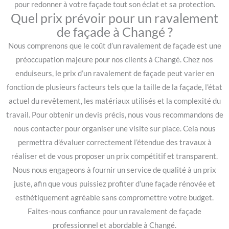
pour redonner à votre façade tout son éclat et sa protection.
Quel prix prévoir pour un ravalement
de façade à Changé ?
Nous comprenons que le coût d’un ravalement de façade est une
préoccupation majeure pour nos clients à Changé. Chez nos
enduiseurs, le prix d’un ravalement de façade peut varier en
fonction de plusieurs facteurs tels que la taille de la façade, l’état
actuel du revêtement, les matériaux utilisés et la complexité du
travail. Pour obtenir un devis précis, nous vous recommandons de
nous contacter pour organiser une visite sur place. Cela nous
permettra d’évaluer correctement l’étendue des travaux à
réaliser et de vous proposer un prix compétitif et transparent.
Nous nous engageons à fournir un service de qualité à un prix
juste, afin que vous puissiez profiter d’une façade rénovée et
esthétiquement agréable sans compromettre votre budget.
Faites-nous confiance pour un ravalement de façade
professionnel et abordable à Changé.