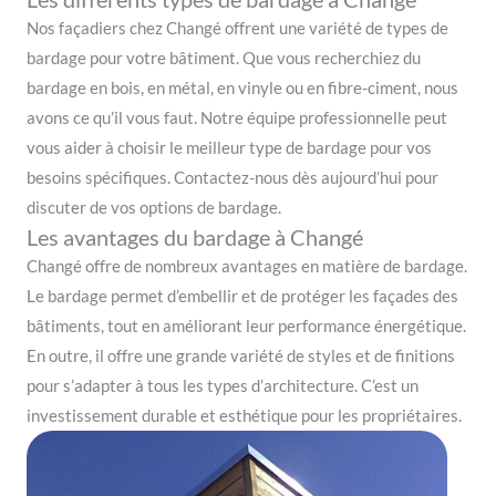
Nos façadiers chez Changé offrent une variété de types de
bardage pour votre bâtiment. Que vous recherchiez du
bardage en bois, en métal, en vinyle ou en fibre-ciment, nous
avons ce qu’il vous faut. Notre équipe professionnelle peut
vous aider à choisir le meilleur type de bardage pour vos
besoins spécifiques. Contactez-nous dès aujourd’hui pour
discuter de vos options de bardage.
Les avantages du bardage à Changé
Changé offre de nombreux avantages en matière de bardage.
Le bardage permet d’embellir et de protéger les façades des
bâtiments, tout en améliorant leur performance énergétique.
En outre, il offre une grande variété de styles et de finitions
pour s’adapter à tous les types d’architecture. C’est un
investissement durable et esthétique pour les propriétaires.