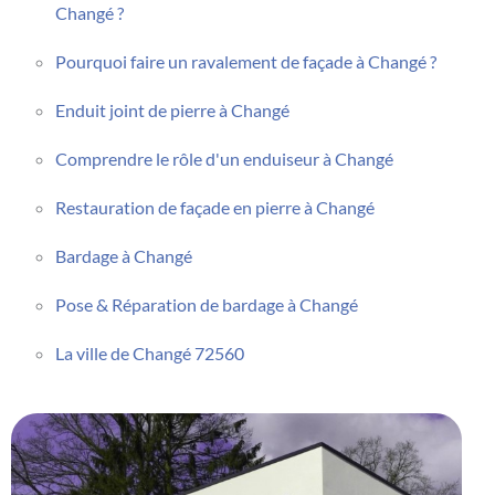
Changé ?
Pourquoi faire un ravalement de façade à Changé ?
Enduit joint de pierre à Changé
Comprendre le rôle d'un enduiseur à Changé
Restauration de façade en pierre à Changé
Bardage à Changé
Pose & Réparation de bardage à Changé
La ville de Changé 72560