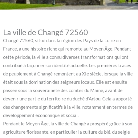
La ville de Changé 72560
Changé 72560, situé dans la région des Pays de la Loire en
France, a une histoire riche qui remonte au Moyen Âge. Pendant
cette période, la ville a connu diverses transformations qui ont
contribué à façonner son identité actuelle. Les premières traces
de peuplement à Changé remontent au XIe siècle, lorsque la ville
était sous la domination des seigneurs locaux. Elle est ensuite
passée sous la souveraineté des comtes du Maine, avant de
devenir une partie du territoire du duché d’Anjou. Cela a apporté
des changements significatifs à la ville, notamment en termes de
développement économique et social.
Pendant le Moyen Âge, la ville de Changé a prospéré grâce à son
agriculture florissante, en particulier la culture du blé, du seigle