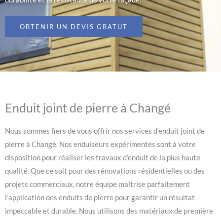
OBTENIR UN DEVIS GRATUT
Enduit joint de pierre à Changé
Nous sommes fiers de vous offrir nos services d’enduit joint de
pierre à Changé. Nos enduiseurs expérimentés sont à votre
disposition pour réaliser les travaux d’enduit de la plus haute
qualité. Que ce soit pour des rénovations résidentielles ou des
projets commerciaux, notre équipe maîtrise parfaitement
l’application des enduits de pierre pour garantir un résultat
impeccable et durable. Nous utilisons des matériaux de première