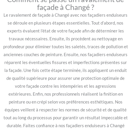
façade à Changé ?
Le ravalement de façade à Changé avec nos façadiers enduiseurs
se déroule en plusieurs étapes essentielles. Tout d’abord, nos
experts évaluent l’état de votre façade afin de déterminer les
travaux nécessaires. Ensuite, ils procèdent au nettoyage en
profondeur pour éliminer toutes les saletés, traces de pollution et
anciennes couches de peinture. Ensuite, nos façadiers enduiseurs
réparent les éventuelles fissures et imperfections présentes sur
la façade. Une fois cette étape terminée, ils appliquent un enduit
de qualité supérieure pour assurer une protection optimale de
votre façade contre les intempéries et les agressions
extérieures. Enfin, nos professionnels réalisent la finition en
peinture ou en crépi selon vos préférences esthétiques. Nos
équipes veillent à respecter les normes de sécurité et de qualité
tout au long du processus pour garantir un résultat impeccable et
durable. Faites confiance à nos façadiers enduiseurs à Changé