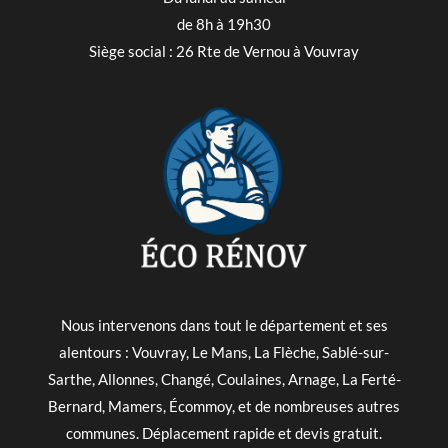
de 8h à 19h30
Siège social : 26 Rte de Vernou à Vouvray
Nous intervenons dans tout le département et ses
alentours : Vouvray, Le Mans, La Flèche, Sablé-sur-
Sarthe, Allonnes, Changé, Coulaines, Arnage, La Ferté-
Bernard, Mamers, Écommoy, et de nombreuses autres
communes. Déplacement rapide et devis gratuit.