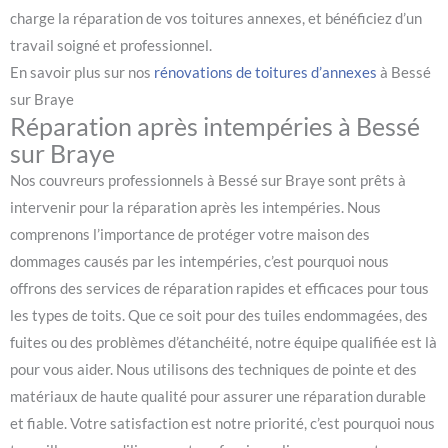
charge la réparation de vos toitures annexes, et bénéficiez d’un
travail soigné et professionnel.
En savoir plus sur nos
rénovations de toitures d’annexes
à Bessé
sur Braye
Réparation après intempéries à Bessé
sur Braye
Nos couvreurs professionnels à Bessé sur Braye sont prêts à
intervenir pour la réparation après les intempéries. Nous
comprenons l’importance de protéger votre maison des
dommages causés par les intempéries, c’est pourquoi nous
offrons des services de réparation rapides et efficaces pour tous
les types de toits. Que ce soit pour des tuiles endommagées, des
fuites ou des problèmes d’étanchéité, notre équipe qualifiée est là
pour vous aider. Nous utilisons des techniques de pointe et des
matériaux de haute qualité pour assurer une réparation durable
et fiable. Votre satisfaction est notre priorité, c’est pourquoi nous