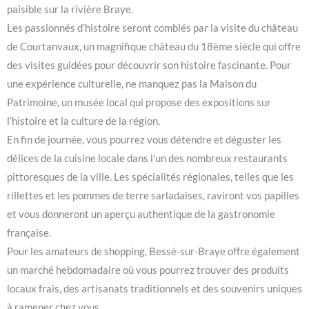
paisible sur la rivière Braye.
Les passionnés d’histoire seront comblés par la visite du château
de Courtanvaux, un magnifique château du 18ème siècle qui offre
des visites guidées pour découvrir son histoire fascinante. Pour
une expérience culturelle, ne manquez pas la Maison du
Patrimoine, un musée local qui propose des expositions sur
l’histoire et la culture de la région.
En fin de journée, vous pourrez vous détendre et déguster les
délices de la cuisine locale dans l’un des nombreux restaurants
pittoresques de la ville. Les spécialités régionales, telles que les
rillettes et les pommes de terre sarladaises, raviront vos papilles
et vous donneront un aperçu authentique de la gastronomie
française.
Pour les amateurs de shopping, Bessé-sur-Braye offre également
un marché hebdomadaire où vous pourrez trouver des produits
locaux frais, des artisanats traditionnels et des souvenirs uniques
à ramener chez vous.