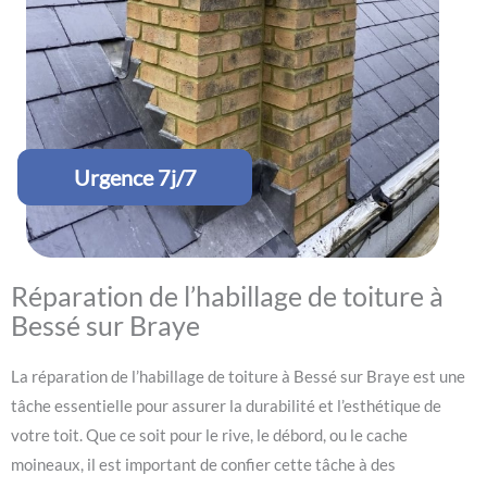
Urgence 7j/7
Réparation de l’habillage de toiture à
Bessé sur Braye
La réparation de l’habillage de toiture à Bessé sur Braye est une
tâche essentielle pour assurer la durabilité et l’esthétique de
votre toit. Que ce soit pour le rive, le débord, ou le cache
moineaux, il est important de confier cette tâche à des