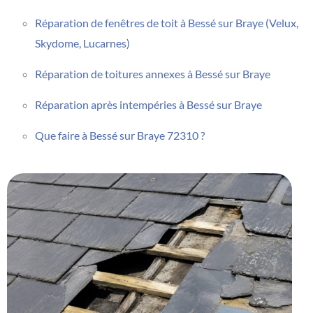
Réparation de fenêtres de toit à Bessé sur Braye (Velux,
Skydome, Lucarnes)
Réparation de toitures annexes à Bessé sur Braye
Réparation après intempéries à Bessé sur Braye
Que faire à Bessé sur Braye 72310 ?