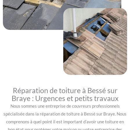
Réparation de toiture à Bessé sur
Braye : Urgences et petits travaux
Nous sommes une entreprise de couvreurs professionnels
spécialisée dans la réparation de toiture à Bessé sur Braye. Nous
comprenons à quel point il est important d’avoir une toiture en
bon état pour protéger votre maison ou votre entreprise des