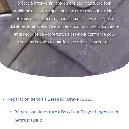
prêtes à intervenir rapidement pour résoudre tout
problème de toiture que vous pourriez rencontrer. Nous
offrons des services de haute qualité, des matériaux
durables et un travail méticuleux pour assurer la longévité
et la sécurité de votre toit. Faites-nous confiance pour
tous vos besoins en matière de réparation de toit.
Réparation de toit à Bessé sur Braye 72310
Réparation de toiture à Bessé sur Braye : Urgences et
petits travaux