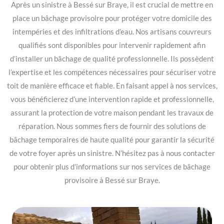
Après un sinistre à Bessé sur Braye, il est crucial de mettre en
place un bâchage provisoire pour protéger votre domicile des
intempéries et des infiltrations d’eau. Nos artisans couvreurs
qualifiés sont disponibles pour intervenir rapidement afin
d’installer un bâchage de qualité professionnelle. Ils possèdent
l’expertise et les compétences nécessaires pour sécuriser votre
toit de manière efficace et fiable. En faisant appel à nos services,
vous bénéficierez d’une intervention rapide et professionnelle,
assurant la protection de votre maison pendant les travaux de
réparation. Nous sommes fiers de fournir des solutions de
bâchage temporaires de haute qualité pour garantir la sécurité
de votre foyer après un sinistre. N’hésitez pas à nous contacter
pour obtenir plus d’informations sur nos services de bâchage
provisoire à Bessé sur Braye.