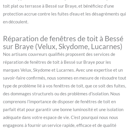
toit plat ou terrasse à Bessé sur Braye, et bénéficiez d’une
protection accrue contre les fuites d’eau et les désagréments qui
en découlent.
Réparation de fenêtres de toit à Bessé
sur Braye (Velux, Skydome, Lucarnes)
Nos artisans couvreurs qualifiés proposent des services de
réparation de fenêtres de toit à Bessé sur Braye pour les
marques Velux, Skydome et Lucarnes. Avec une expertise et un
savoir-faire confirmés, nous sommes en mesure de résoudre tout
type de problème lié à vos fenêtres de toit, que ce soit des fuites,
des dommages structurels ou des problèmes d’isolation. Nous
comprenons l’importance de disposer de fenêtres de toit en
parfait état pour garantir une bonne luminosité et une isolation
adéquate dans votre espace de vie. C’est pourquoi nous nous
engageons à fournir un service rapide, efficace et de qualité