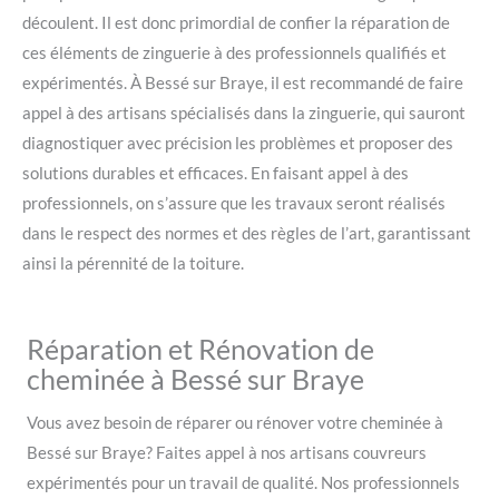
découlent. Il est donc primordial de confier la réparation de
ces éléments de zinguerie à des professionnels qualifiés et
expérimentés. À Bessé sur Braye, il est recommandé de faire
appel à des artisans spécialisés dans la zinguerie, qui sauront
diagnostiquer avec précision les problèmes et proposer des
solutions durables et efficaces. En faisant appel à des
professionnels, on s’assure que les travaux seront réalisés
dans le respect des normes et des règles de l’art, garantissant
ainsi la pérennité de la toiture.
Réparation et Rénovation de
cheminée à Bessé sur Braye
Vous avez besoin de réparer ou rénover votre cheminée à
Bessé sur Braye? Faites appel à nos artisans couvreurs
expérimentés pour un travail de qualité. Nos professionnels