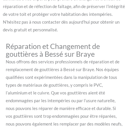
réparation et de réfection de faîtage, afin de préserver l’intégrité
de votre toit et protéger votre habitation des intempéries.
N’hésitez pas à nous contacter dès aujourd’hui pour obtenir un
devis gratuit et personnalisé.
Réparation et Changement de
gouttières à Bessé sur Braye
Nous offrons des services professionnels de réparation et de
remplacement de gouttières à Bessé sur Braye. Nos équipes
qualifiées sont expérimentées dans la manipulation de tous
types de matériaux de gouttières, y compris le PVC,
l’aluminium et le cuivre. Que vos gouttières aient été
endommagées par les intempéries ou par l’usure naturelle,
nous pouvons les réparer de manière efficace et durable. Si
vos gouttières sont trop endommagées pour être réparées,
nous pouvons également les remplacer par des modèles neufs,