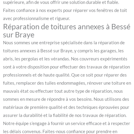
supérieure, afin de vous offrir une solution durable et fiable.
Faites confiance à nos experts pour réparer vos fenêtres de toit
avec professionnalisme et rigueur.
Réparation de toitures annexes à Bessé
sur Braye
Nous sommes une entreprise spécialisée dans la réparation de
toitures annexes à Bessé sur Braye, y compris les garages, les
abris, les pergolas et les vérandas. Nos couvreurs expérimentés
sont à votre disposition pour effectuer des travaux de réparation
professionnels et de haute qualité. Que ce soit pour réparer des
fuites, remplacer des tuiles endommagées, rénover une toiture en
mauvais état ou effectuer tout autre type de réparation, nous
sommes en mesure de répondre à vos besoins. Nous utilisons des
matériaux de première qualité et des techniques éprouvées pour
assurer la durabilité et la fiabilité de nos travaux de réparation.
Notre équipe s’engage à fournir un service efficace et à respecter
les délais convenus. Faites-nous confiance pour prendre en