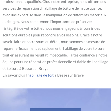
professionnels qualifiés. Chez notre entreprise, nous offrons des
services de réparation d’habillage de toiture de haute qualité,
avec une expertise dans la manipulation de différents matériaux
et designs. Nous comprenons l’importance de préserver
l’intégrité de votre toit et nous nous engageons à fournir des
solutions durables pour répondre à vos besoins. Grâce à notre
savoir-faire et notre souci du détail, nous sommes en mesure de
réparer efficacement et rapidement l’habillage de votre toiture,
tout en assurant un résultat impeccable. Faites confiance à notre
équipe pour une réparation professionnelle et fiable de l’habillage
de toiture à Bessé sur Braye.
En savoir plus l’
habillage de toit
à Bessé sur Braye