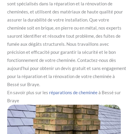
sont spécialisés dans la réparation et la rénovation de
cheminées, et utilisent des matériaux de haute qualité pour
assurer la durabilité de votre installation. Que votre
cheminée soit en brique, en pierre ou en métal, nos experts
sauront identifier et résoudre tout problème, des fuites de
fumée aux dégâts structurels. Nous travaillons avec
précision et efficacité pour garantir la sécurité et le bon
fonctionnement de votre cheminée. Contactez-nous dès
aujourd’hui pour obtenir un devis gratuit et sans engagement
pour la réparation et la rénovation de votre cheminée à
Bessé sur Braye.
En savoir plus sur les
réparations de cheminée
à Bessé sur
Braye