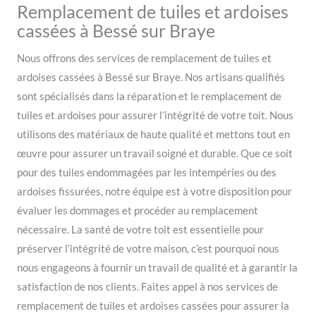
Remplacement de tuiles et ardoises
cassées à Bessé sur Braye
Nous offrons des services de remplacement de tuiles et
ardoises cassées à Bessé sur Braye. Nos artisans qualifiés
sont spécialisés dans la réparation et le remplacement de
tuiles et ardoises pour assurer l’intégrité de votre toit. Nous
utilisons des matériaux de haute qualité et mettons tout en
œuvre pour assurer un travail soigné et durable. Que ce soit
pour des tuiles endommagées par les intempéries ou des
ardoises fissurées, notre équipe est à votre disposition pour
évaluer les dommages et procéder au remplacement
nécessaire. La santé de votre toit est essentielle pour
préserver l’intégrité de votre maison, c’est pourquoi nous
nous engageons à fournir un travail de qualité et à garantir la
satisfaction de nos clients. Faites appel à nos services de
remplacement de tuiles et ardoises cassées pour assurer la