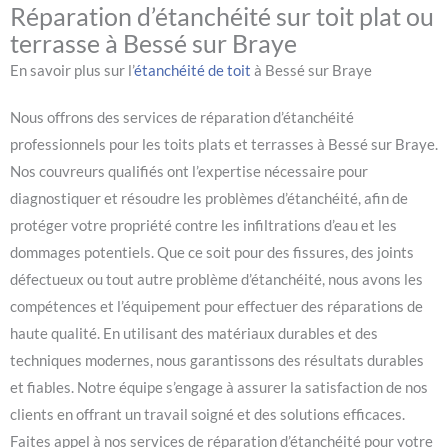
Réparation d’étanchéité sur toit plat ou
terrasse à Bessé sur Braye
En savoir plus sur l’
étanchéité de toit
à Bessé sur Braye
Nous offrons des services de réparation d’étanchéité
professionnels pour les toits plats et terrasses à Bessé sur Braye.
Nos couvreurs qualifiés ont l’expertise nécessaire pour
diagnostiquer et résoudre les problèmes d’étanchéité, afin de
protéger votre propriété contre les infiltrations d’eau et les
dommages potentiels. Que ce soit pour des fissures, des joints
défectueux ou tout autre problème d’étanchéité, nous avons les
compétences et l’équipement pour effectuer des réparations de
haute qualité. En utilisant des matériaux durables et des
techniques modernes, nous garantissons des résultats durables
et fiables. Notre équipe s’engage à assurer la satisfaction de nos
clients en offrant un travail soigné et des solutions efficaces.
Faites appel à nos services de réparation d’étanchéité pour votre