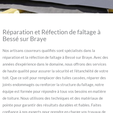
Réparation et Réfection de faîtage à
Bessé sur Braye
Nos artisans couvreurs qualifiés sont spécialisés dans la
réparation et la réfection de faîtage à Bessé sur Braye. Avec des
années d’expérience dans le domaine, nous offrons des services
de haute qualité pour assurer la sécurité et l’étanchéité de votre
toit. Que ce soit pour remplacer des tuiles cassées, réparer des
joints endommagés ou renforcer la structure du faîtage, notre
équipe est formée pour répondre à tous vos besoins en matière
de toiture. Nous utilisons des techniques et des matériaux de
pointe pour garantir des résultats durables et fiables. Faites
confiance à nos experts pour prendre en charge vos travaux de