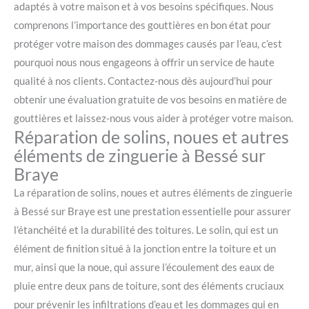
adaptés à votre maison et à vos besoins spécifiques. Nous
comprenons l’importance des gouttières en bon état pour
protéger votre maison des dommages causés par l’eau, c’est
pourquoi nous nous engageons à offrir un service de haute
qualité à nos clients. Contactez-nous dès aujourd’hui pour
obtenir une évaluation gratuite de vos besoins en matière de
gouttières et laissez-nous vous aider à protéger votre maison.
Réparation de solins, noues et autres
éléments de zinguerie à Bessé sur
Braye
La réparation de solins, noues et autres éléments de zinguerie
à Bessé sur Braye est une prestation essentielle pour assurer
l’étanchéité et la durabilité des toitures. Le solin, qui est un
élément de finition situé à la jonction entre la toiture et un
mur, ainsi que la noue, qui assure l’écoulement des eaux de
pluie entre deux pans de toiture, sont des éléments cruciaux
pour prévenir les infiltrations d’eau et les dommages qui en