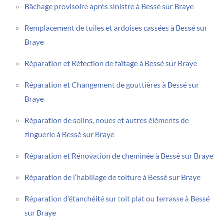
Bâchage provisoire après sinistre à Bessé sur Braye
Remplacement de tuiles et ardoises cassées à Bessé sur
Braye
Réparation et Réfection de faîtage à Bessé sur Braye
Réparation et Changement de gouttières à Bessé sur
Braye
Réparation de solins, noues et autres éléments de
zinguerie à Bessé sur Braye
Réparation et Rénovation de cheminée à Bessé sur Braye
Réparation de l’habillage de toiture à Bessé sur Braye
Réparation d’étanchéité sur toit plat ou terrasse à Bessé
sur Braye