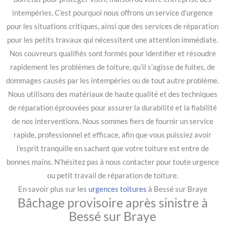
intempéries. C’est pourquoi nous offrons un service d’urgence
pour les situations critiques, ainsi que des services de réparation
pour les petits travaux qui nécessitent une attention immédiate.
Nos couvreurs qualifiés sont formés pour identifier et résoudre
rapidement les problèmes de toiture, qu’il s’agisse de fuites, de
dommages causés par les intempéries ou de tout autre problème.
Nous utilisons des matériaux de haute qualité et des techniques
de réparation éprouvées pour assurer la durabilité et la fiabilité
de nos interventions. Nous sommes fiers de fournir un service
rapide, professionnel et efficace, afin que vous puissiez avoir
l’esprit tranquille en sachant que votre toiture est entre de
bonnes mains. N’hésitez pas à nous contacter pour toute urgence
ou petit travail de réparation de toiture.
En savoir plus sur les
urgences toitures
à Bessé sur Braye
Bâchage provisoire après sinistre à
Bessé sur Braye