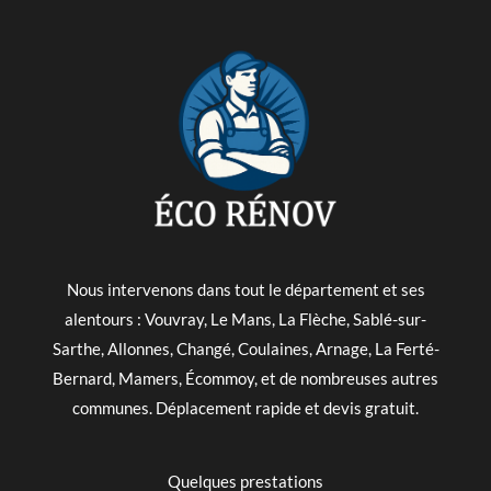
Nous intervenons dans tout le département et ses
alentours : Vouvray, Le Mans, La Flèche, Sablé-sur-
Sarthe, Allonnes, Changé, Coulaines, Arnage, La Ferté-
Bernard, Mamers, Écommoy, et de nombreuses autres
communes. Déplacement rapide et devis gratuit.
Quelques prestations